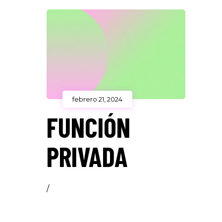
febrero 21, 2024
FUNCIÓN
PRIVADA
/