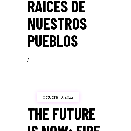
RAÍCES DE
NUESTROS
PUEBLOS
/
octubre 10, 2022
THE FUTURE
IS NOW: FIRE