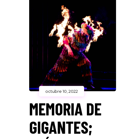
octubre 10, 2022
MEMORIA DE
GIGANTES;