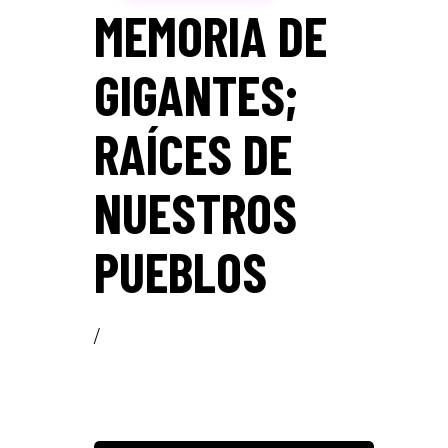
MEMORIA DE
GIGANTES;
RAÍCES DE
NUESTROS
PUEBLOS
/