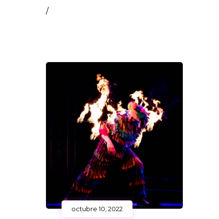
/
octubre 10, 2022