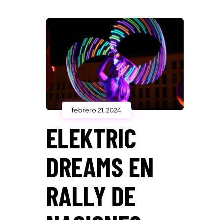
febrero 21, 2024
ELEKTRIC
DREAMS EN
RALLY DE