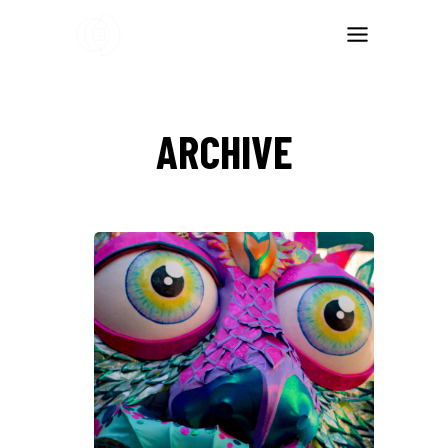
ARCHIVE