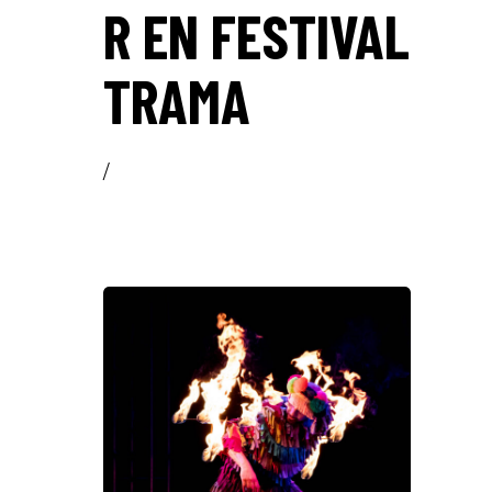
R EN FESTIVAL
TRAMA
/