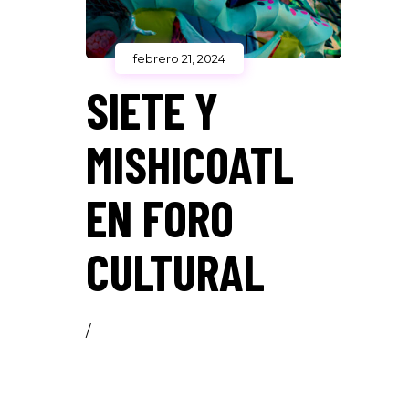
febrero 21, 2024
SIETE Y
MISHICOATL
EN FORO
CULTURAL
/