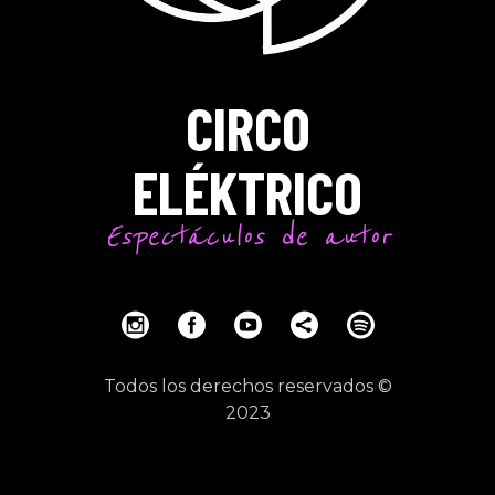
CIRCO
ELÉKTRICO
Espectáculos de autor
Todos los derechos reservados ©
2023