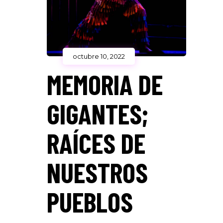
octubre 10, 2022
MEMORIA DE
GIGANTES;
RAÍCES DE
NUESTROS
PUEBLOS