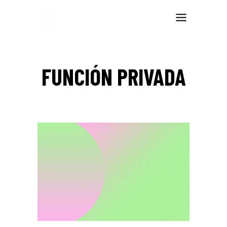
FUNCIÓN PRIVADA