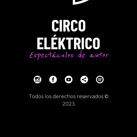
CIRCO
ELÉKTRICO
Espectáculos de autor
Todos los derechos reservados ©
2023