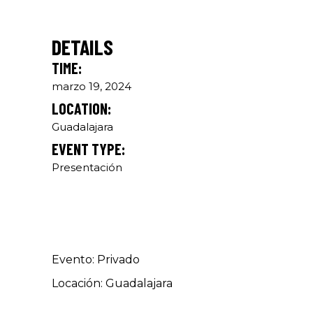
DETAILS
TIME:
marzo 19, 2024
LOCATION:
Guadalajara
EVENT TYPE:
Presentación
Evento: Privado
Locación: Guadalajara