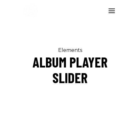
Elements
ALBUM PLAYER
SLIDER