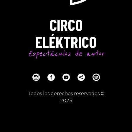
CIRCO
ELÉKTRICO
Espectáculos de autor
Todos los derechos reservados ©
2023