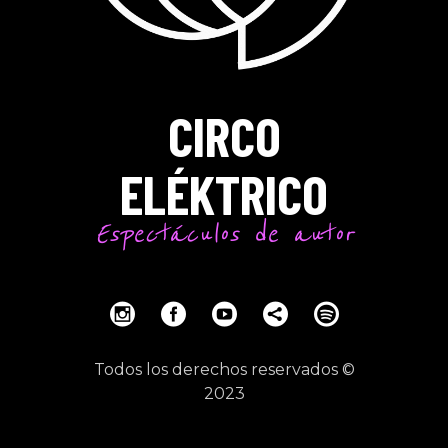
CIRCO
ELÉKTRICO
Espectáculos de autor
Todos los derechos reservados ©
2023