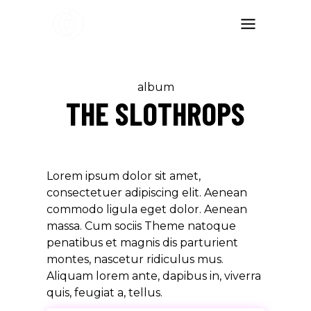
album
THE SLOTHROPS
Lorem ipsum dolor sit amet,
consectetuer adipiscing elit. Aenean
commodo ligula eget dolor. Aenean
massa. Cum sociis Theme natoque
penatibus et magnis dis parturient
montes, nascetur ridiculus mus.
Aliquam lorem ante, dapibus in, viverra
quis, feugiat a, tellus.