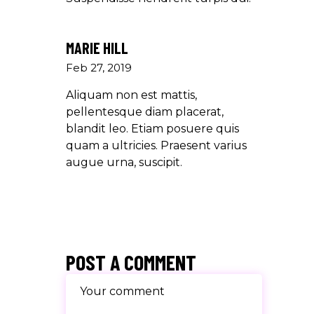
MARIE HILL
Feb 27, 2019
Aliquam non est mattis,
pellentesque diam placerat,
blandit leo. Etiam posuere quis
quam a ultricies. Praesent varius
augue urna, suscipit.
POST A COMMENT