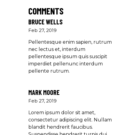
COMMENTS
BRUCE WELLS
Feb 27, 2019
Pellentesque enim sapien, rutrum
nec lectus et, interdum
pellentesque ipsum quis suscipit
imperdiet pellenunc interdum
pellente rutrum.
MARK MOORE
Feb 27, 2019
Lorem ipsum dolor sit amet,
consectetur adipiscing elit. Nullam
blandit hendrerit faucibus.
Suspendisse hendrerit turpis dui.