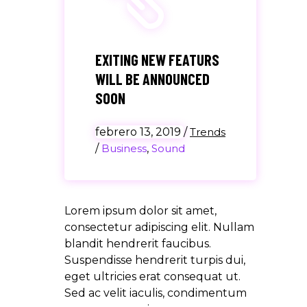
EXITING NEW FEATURS
WILL BE ANNOUNCED
SOON
febrero 13, 2019
/
Trends
/
Business
,
Sound
Lorem ipsum dolor sit amet,
consectetur adipiscing elit. Nullam
blandit hendrerit faucibus.
Suspendisse hendrerit turpis dui,
eget ultricies erat consequat ut.
Sed ac velit iaculis, condimentum