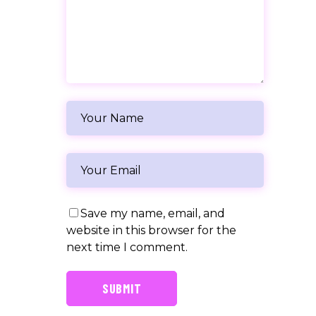
Save my name, email, and
website in this browser for the
next time I comment.
SUBMIT