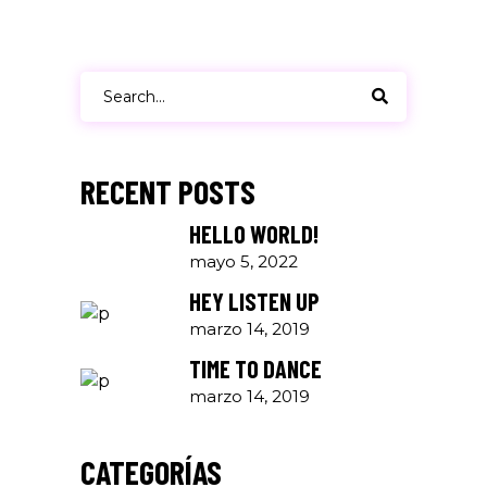
Search
for:
RECENT POSTS
HELLO WORLD!
mayo 5, 2022
HEY LISTEN UP
marzo 14, 2019
TIME TO DANCE
marzo 14, 2019
CATEGORÍAS