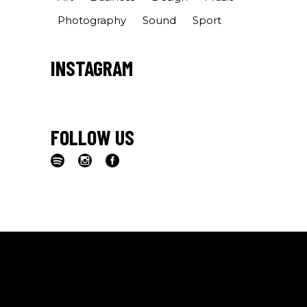
Photography
Sound
Sport
INSTAGRAM
FOLLOW US