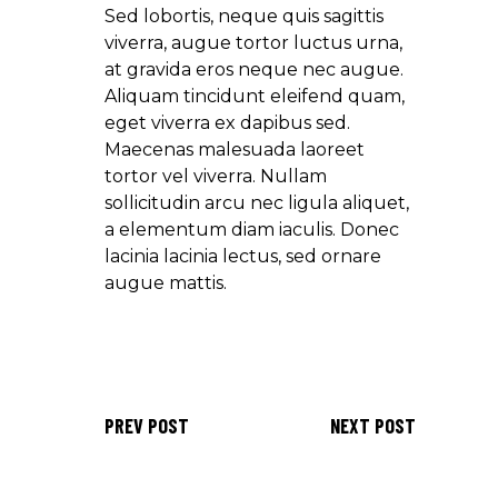
Sed lobortis, neque quis sagittis
viverra, augue tortor luctus urna,
at gravida eros neque nec augue.
Aliquam tincidunt eleifend quam,
eget viverra ex dapibus sed.
Maecenas malesuada laoreet
tortor vel viverra. Nullam
sollicitudin arcu nec ligula aliquet,
a elementum diam iaculis. Donec
lacinia lacinia lectus, sed ornare
augue mattis.
PREV POST
NEXT POST