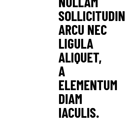
NULLAM
SOLLICITUDIN
ARCU NEC
LIGULA
ALIQUET,
A
ELEMENTUM
DIAM
IACULIS.