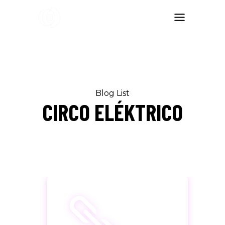
Blog List
CIRCO ELÉKTRICO