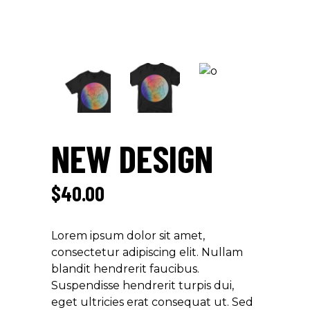
NEW DESIGN
$
40.00
Lorem ipsum dolor sit amet,
consectetur adipiscing elit. Nullam
blandit hendrerit faucibus.
Suspendisse hendrerit turpis dui,
eget ultricies erat consequat ut. Sed