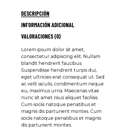
DESCRIPCIÓN
INFORMACIÓN ADICIONAL
VALORACIONES (0)
Lorem ipsum dolor sit amet,
consectetur adipiscing elit. Nullam
blandit hendrerit faucibus.
Suspendisse hendrerit turpis dui,
eget ultricies erat consequat ut. Sed
ac velit iaculis, condimentum neque
eu, maximus urna. Maecenas vitae
nunc sit amet risus aliquet facilisis.
Cum sociis natoque penatibus et
magnis dis parturient montes. Cum
sociis natoque penatibus et magnis
dis parturient montes.