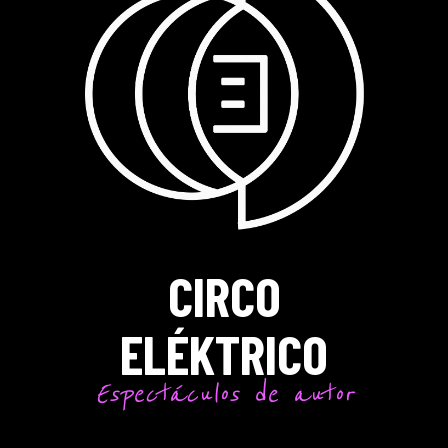
CIRCO
ELÉKTRICO
Espectáculos de autor