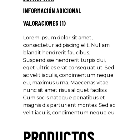
INFORMACIÓN ADICIONAL
VALORACIONES (1)
Lorem ipsum dolor sit amet,
consectetur adipiscing elit. Nullam
blandit hendrerit faucibus.
Suspendisse hendrerit turpis dui,
eget ultricies erat consequat ut. Sed
ac velit iaculis, condimentum neque
eu, maximus urna. Maecenas vitae
nunc sit amet risus aliquet facilisis.
Cum sociis natoque penatibus et
magnis dis parturient montes. Sed ac
velit iaculis, condimentum neque eu.
PRODUCTOS