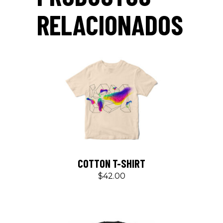
RELACIONADOS
COTTON T-SHIRT
$
42.00