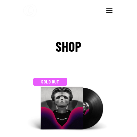
SHOP
SOLD OUT