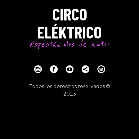
CIRCO
ELÉKTRICO
Espectáculos de autor
Todos los derechos reservados ©
2023