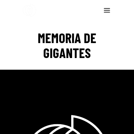
MEMORIA DE
GIGANTES