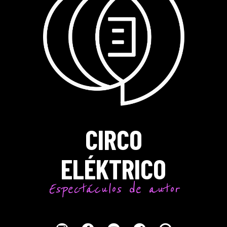
CIRCO
ELÉKTRICO
Espectáculos de autor