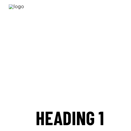
HEADING 1