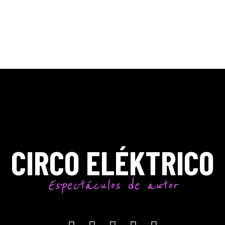
CIRCO ELÉKTRICO
Espectáculos de autor