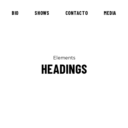
BIO
SHOWS
CONTACTO
MEDIA
Elements
HEADINGS