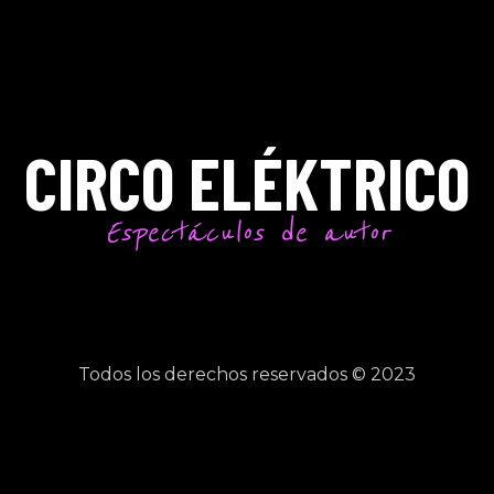
CIRCO ELÉKTRICO
Espectáculos de autor
Todos los derechos reservados © 2023