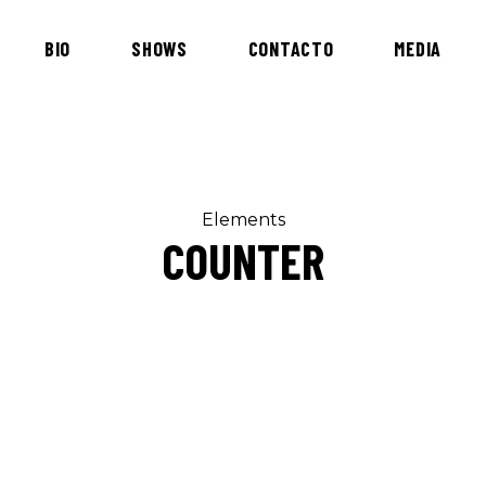
BIO
SHOWS
CONTACTO
MEDIA
Elements
COUNTER