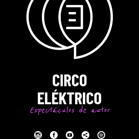
CIRCO
ELÉKTRICO
Espectáculos de autor