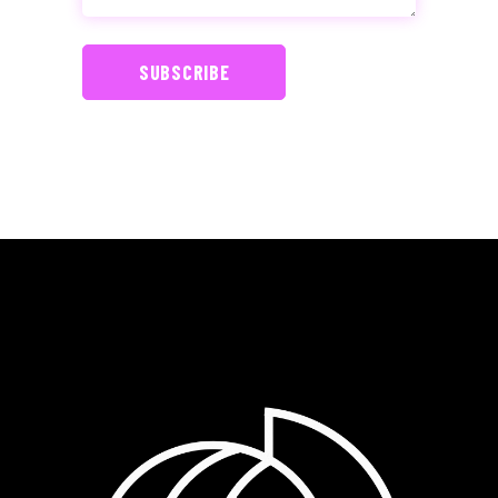
SUBSCRIBE