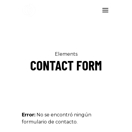
Elements
CONTACT FORM
Error:
No se encontró ningún
formulario de contacto.