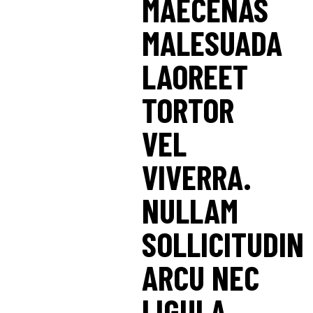
MAECENAS
MALESUADA
LAOREET
TORTOR
VEL
VIVERRA.
NULLAM
SOLLICITUDIN
ARCU NEC
LIGULA