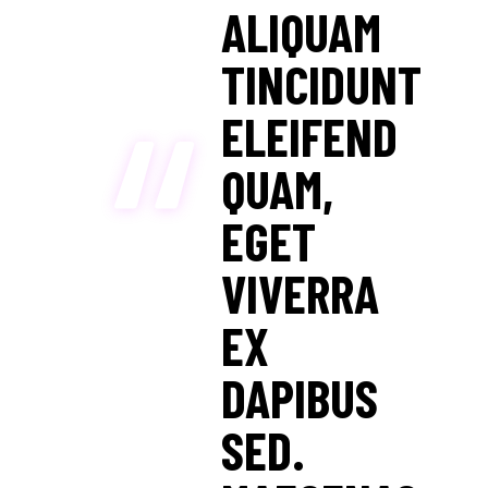
ALIQUAM
TINCIDUNT
ELEIFEND
QUAM,
EGET
VIVERRA
EX
DAPIBUS
SED.