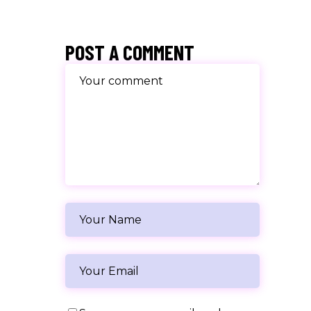
POST A COMMENT