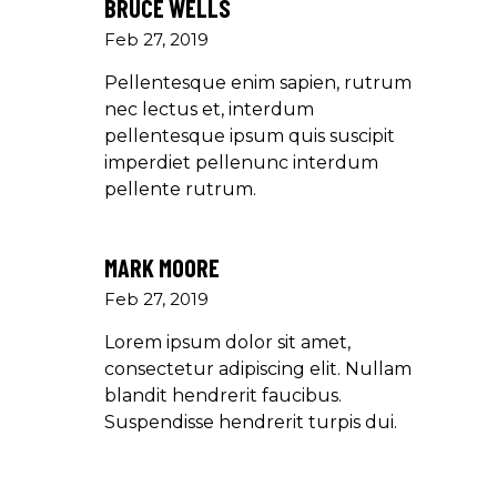
BRUCE WELLS
Feb 27, 2019
Pellentesque enim sapien, rutrum
nec lectus et, interdum
pellentesque ipsum quis suscipit
imperdiet pellenunc interdum
pellente rutrum.
MARK MOORE
Feb 27, 2019
Lorem ipsum dolor sit amet,
consectetur adipiscing elit. Nullam
blandit hendrerit faucibus.
Suspendisse hendrerit turpis dui.