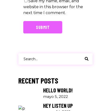
Save my name, email, and
website in this browser for the
next time I comment.
SUBMIT
Search
for:
RECENT POSTS
HELLO WORLD!
mayo 5, 2022
HEY LISTEN UP