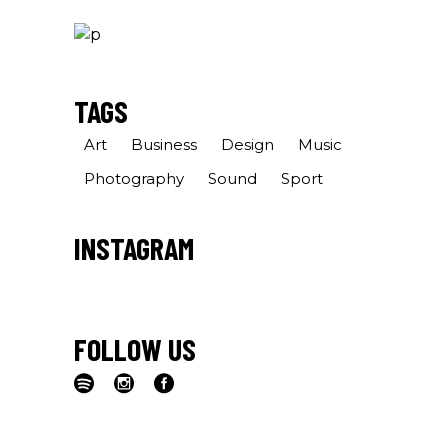
TAGS
Art
Business
Design
Music
Photography
Sound
Sport
INSTAGRAM
FOLLOW US