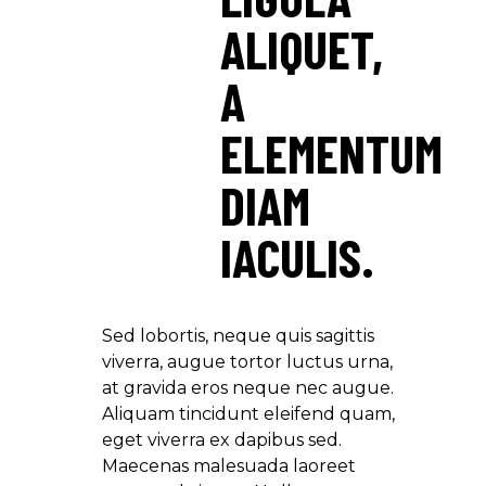
ALIQUET,
A
ELEMENTUM
DIAM
IACULIS.
Sed lobortis, neque quis sagittis
viverra, augue tortor luctus urna,
at gravida eros neque nec augue.
Aliquam tincidunt eleifend quam,
eget viverra ex dapibus sed.
Maecenas malesuada laoreet