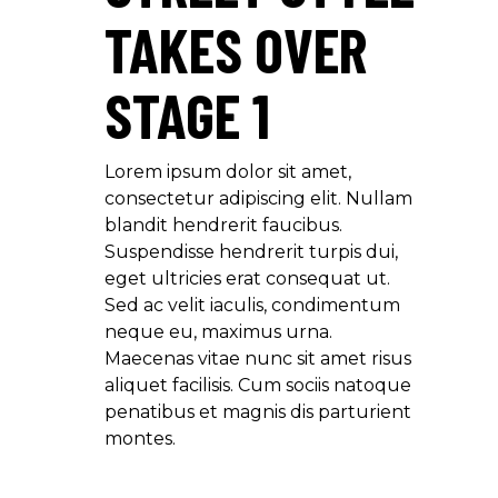
TAKES OVER
STAGE 1
Lorem ipsum dolor sit amet,
consectetur adipiscing elit. Nullam
blandit hendrerit faucibus.
Suspendisse hendrerit turpis dui,
eget ultricies erat consequat ut.
Sed ac velit iaculis, condimentum
neque eu, maximus urna.
Maecenas vitae nunc sit amet risus
aliquet facilisis. Cum sociis natoque
penatibus et magnis dis parturient
montes.