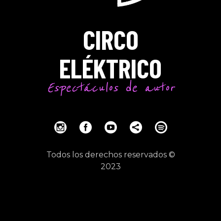
CIRCO
ELÉKTRICO
Espectáculos de autor
Todos los derechos reservados ©
2023