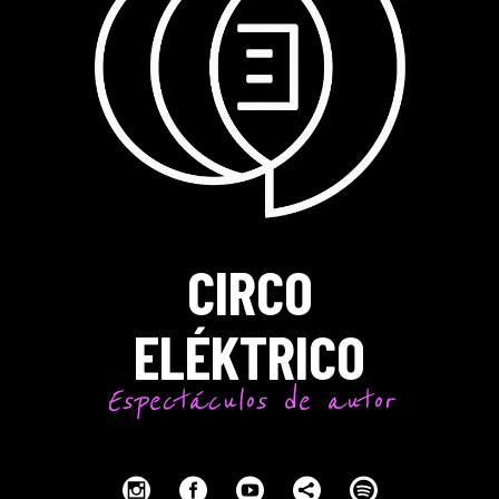
CIRCO
ELÉKTRICO
Espectáculos de autor