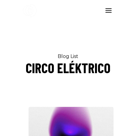
Blog List
CIRCO ELÉKTRICO