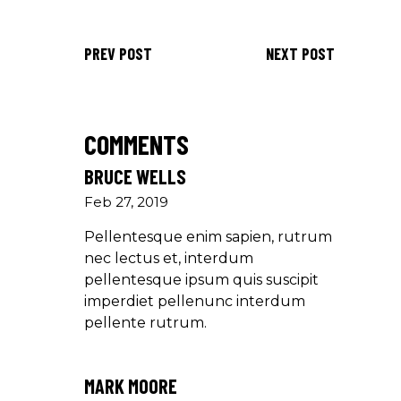
PREV POST
NEXT POST
COMMENTS
BRUCE WELLS
Feb 27, 2019
Pellentesque enim sapien, rutrum
nec lectus et, interdum
pellentesque ipsum quis suscipit
imperdiet pellenunc interdum
pellente rutrum.
MARK MOORE