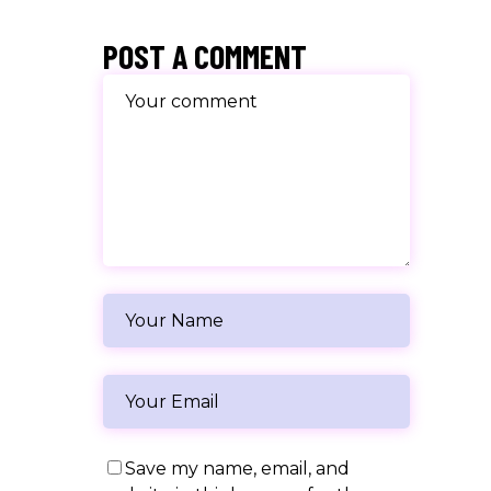
POST A COMMENT
Save my name, email, and